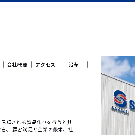
会社概要
アクセス
沿革
ら信頼される製品作りを行うと共
き、 顧客満足と企業の繁栄、社