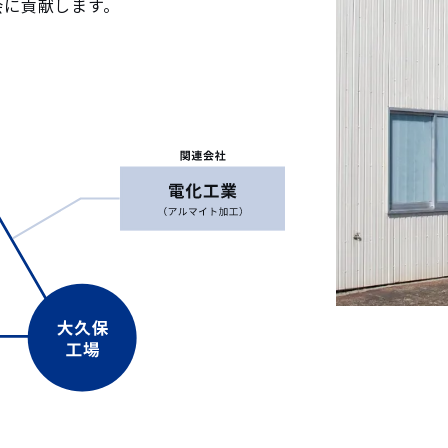
会に貢献します。