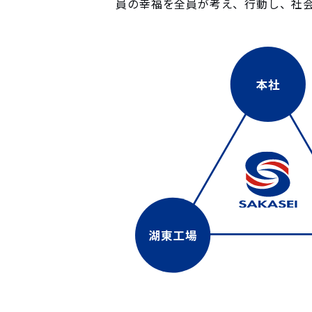
員の幸福を全員が考え、行動し、社