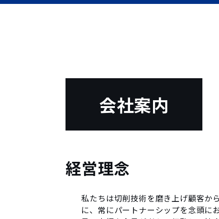
会社案内
経営理念
私たちは切削技術を磨き上げ顧客か
に、常にパートナーシップを念頭にお